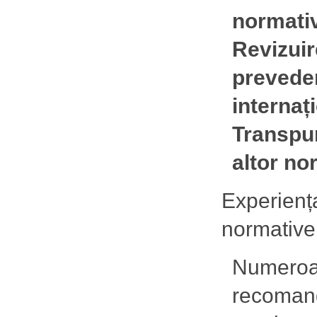
normativ
Revizuir
preveder
internaț
Transpun
altor no
Experienț
normative
Numeroas
recomand